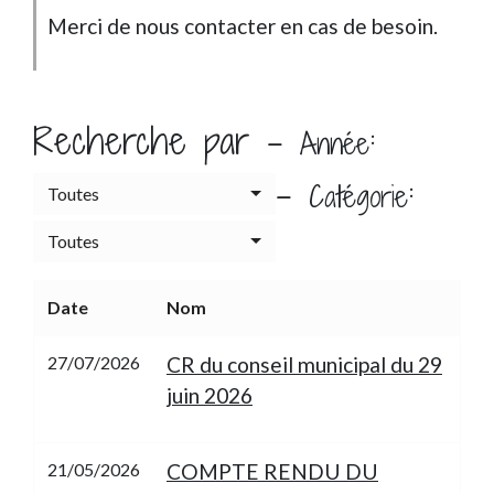
Merci de nous contacter en cas de besoin.
Recherche par -
:
Année
-
:
Catégorie
Toutes
Toutes
Date
Nom
27/07/2026
CR du conseil municipal du 29
juin 2026
21/05/2026
COMPTE RENDU DU