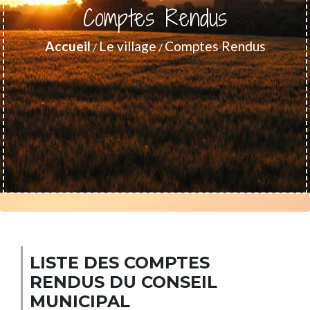
Comptes Rendus
Accueil
Le village
Comptes Rendus
/
/
LISTE DES COMPTES
RENDUS DU CONSEIL
MUNICIPAL