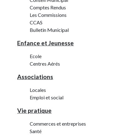
Comptes Rendus
Les Commissions
CCAS
Bulletin Municipal
Enfance et Jeunesse
Ecole
Centres Aérés
Associations
Locales
Emploi et social
Vie pratique
Commerces et entreprises
Santé