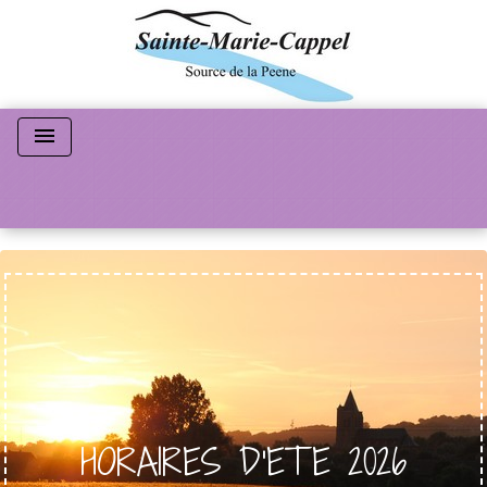
menu
HORAIRES D'ETE 2026