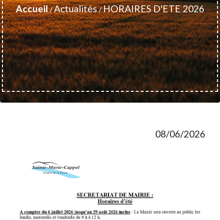
Accueil
Actualités
HORAIRES D'ETE 2026
/
/
08/06/2026