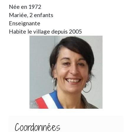
Née en 1972
Mariée, 2 enfants
Enseignante
Habite le village depuis 2005
Coordonnées